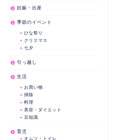
妊娠・出産
季節のイベント
ひな祭り
クリスマス
七夕
引っ越し
生活
お買い物
掃除
料理
美容・ダイエット
豆知識
育児
オムツ・トイレ