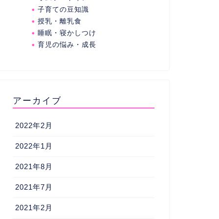
子育ての豆知識
授乳・離乳食
睡眠・寝かしつけ
育児の悩み・成長
アーカイブ
2022年2月
2022年1月
2021年8月
2021年7月
2021年2月