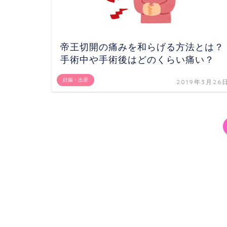
帝王切開の痛みを和らげる方法とは？
手術中や手術後はどのくらい痛い？
妊娠・出産
2019年3月26