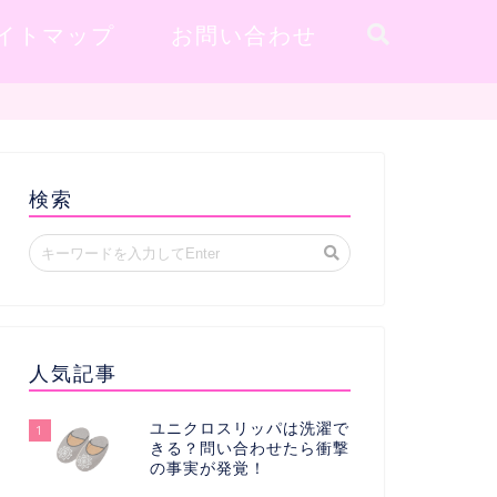
イトマップ
お問い合わせ
検索
人気記事
ユニクロスリッパは洗濯で
1
きる？問い合わせたら衝撃
の事実が発覚！