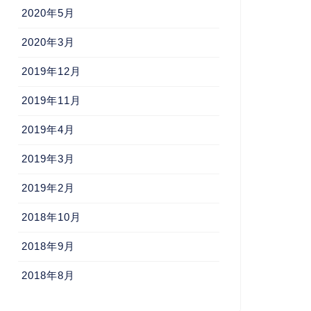
2020年5月
2020年3月
2019年12月
2019年11月
2019年4月
2019年3月
2019年2月
2018年10月
2018年9月
2018年8月